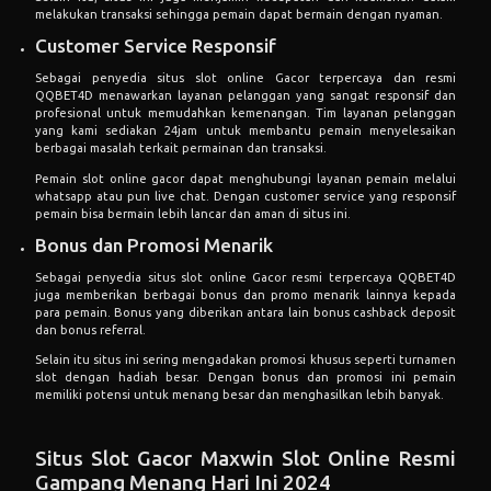
melakukan transaksi sehingga pemain dapat bermain dengan nyaman.
Customer Service Responsif
Sebagai penyedia situs slot online Gacor terpercaya dan resmi
QQBET4D menawarkan layanan pelanggan yang sangat responsif dan
profesional untuk memudahkan kemenangan. Tim layanan pelanggan
yang kami sediakan 24jam untuk membantu pemain menyelesaikan
berbagai masalah terkait permainan dan transaksi.
Pemain slot online gacor dapat menghubungi layanan pemain melalui
whatsapp atau pun live chat. Dengan customer service yang responsif
pemain bisa bermain lebih lancar dan aman di situs ini.
Bonus dan Promosi Menarik
Sebagai penyedia situs slot online Gacor resmi terpercaya QQBET4D
juga memberikan berbagai bonus dan promo menarik lainnya kepada
para pemain. Bonus yang diberikan antara lain bonus cashback deposit
dan bonus referral.
Selain itu situs ini sering mengadakan promosi khusus seperti turnamen
slot dengan hadiah besar. Dengan bonus dan promosi ini pemain
memiliki potensi untuk menang besar dan menghasilkan lebih banyak.
Situs Slot Gacor Maxwin Slot Online Resmi
Gampang Menang Hari Ini 2024