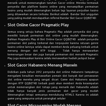
menarik untuk memenangkan taruhan Gacor online. Mereka termasuk
penyedia dan platform kasino online yang menampilkan permainan
kasino yang mudah dimenangkan belum lagi layanan perjudian kasino
yang ditawarkan secara terbuka. Berikut adalah Bandar Slot unggulan
yang paling mudah mendapatkan referral Bandar Slot Gacor QQBET4D:
Slot Online Gacor Pragmatic Play
Semua orang setuju bahwa Pragmatic Play adalah penyedia slot yang
memiliki banyak permainan slot online yang mudah dimenangkan.
Bahkan Pragmatic Play di Slot Online Gacor QQBET4D adalah penyedia
permainan slot paling terkenal dan terpopuler karena ratusan genre
kasino online lainnya selalu dapat memberi Anda peluang terbaik untuk
menang dengan slot RTP tinggi. . Tidak hanya menawarkan
kemenangan besar dan juga banyak permainan slot menarik Pragmatic
Play juga memuaskan karena selalu menawarkan hadiah jackpot besar.
Slot Gacor Habanero Menang Maxwin
Didirikan pada tahun 2012 penyedia slot online Habanero tampaknya
mengalami kesulitan menawarkan pemain slot banyak dari penawaran
slot online mereka yang sangat dicari. Game slot Habanero apapun
dengan RTP QQBET4D terbaik pasti akan memberi Anda kesempatan
untuk memenangkan slot tetapi yang menarik dari Habanello adalah
tidak hanya banyak jenis permainan slot gacor yang mudah
dimenangkan tetapi semuanya mendukung HTML5. Karena ini adalah
game yang sempurna untuk perangkat seluler
Slot Gacor Microgaming Mudah Menang