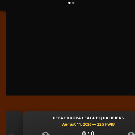
UEFA EUROPA LEAGUE QUALIFIERS
August 11, 2026 — 22:59 WIB
0 : 0