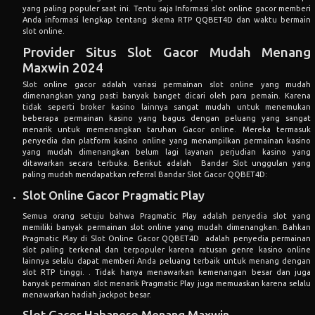
yang paling populer saat ini. Tentu saja Informasi slot online gacor memberi
Anda informasi lengkap tentang skema RTP QQBET4D dan waktu bermain
slot online.
Provider Situs Slot Gacor Mudah Menang
Maxwin 2024
Slot online gacor
adalah variasi permainan slot online yang mudah
dimenangkan yang pasti banyak banget dicari oleh para pemain. Karena
tidak seperti broker kasino lainnya sangat mudah untuk menemukan
beberapa permainan kasino yang bagus dengan peluang yang sangat
menarik untuk memenangkan taruhan Gacor online. Mereka termasuk
penyedia dan platform kasino online yang menampilkan permainan kasino
yang mudah dimenangkan belum lagi layanan perjudian kasino yang
ditawarkan secara terbuka. Berikut adalah Bandar Slot unggulan yang
paling mudah mendapatkan referral Bandar Slot Gacor QQBET4D:
Slot Online Gacor Pragmatic Play
Semua orang setuju bahwa Pragmatic Play adalah penyedia slot yang
memiliki banyak permainan slot online yang mudah dimenangkan. Bahkan
Pragmatic Play di Slot Online Gacor QQBET4D adalah penyedia permainan
slot paling terkenal dan terpopuler karena ratusan genre kasino online
lainnya selalu dapat memberi Anda peluang terbaik untuk menang dengan
slot RTP tinggi. . Tidak hanya menawarkan kemenangan besar dan juga
banyak permainan slot menarik Pragmatic Play juga memuaskan karena selalu
menawarkan hadiah jackpot besar.
Slot Gacor Habanero Menang Maxwin