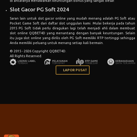
di antaranya menawarkan keuntungan bonus yang sangat besar.
Slot Gacor PG Soft 2024
Saran lain untuk slot gacor online yang mudah menang adalah PG Soft atau
Pocket Game Soft dari daftar slot unggulan kami. Mulai bekerja pada tahun
2015 PG Soft tidak perlu diragukan lagi telah menjadi ahli dalam membuat
slot online QQBET4D yang menantang dengan banyak keuntungan. Selain
itu juga slot online yang dirilis oleh PG Soft memiliki RTP tertinggi sehingga
Anda memiliki peluang untuk menang setiap kali bermain.
© 2015 - 2026 Copyright QQBET4D.
All Rights Reserved.
LAPOR PUSAT