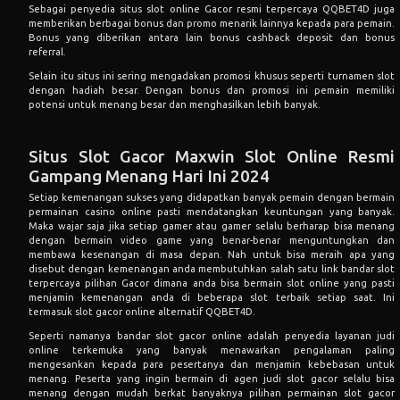
Sebagai penyedia situs slot online Gacor resmi terpercaya QQBET4D juga
memberikan berbagai bonus dan promo menarik lainnya kepada para pemain.
Bonus yang diberikan antara lain bonus cashback deposit dan bonus
referral.
Selain itu situs ini sering mengadakan promosi khusus seperti turnamen slot
dengan hadiah besar. Dengan bonus dan promosi ini pemain memiliki
potensi untuk menang besar dan menghasilkan lebih banyak.
Situs Slot Gacor Maxwin Slot Online Resmi
Gampang Menang Hari Ini 2024
Setiap kemenangan sukses yang didapatkan banyak pemain dengan bermain
permainan casino online pasti mendatangkan keuntungan yang banyak.
Maka wajar saja jika setiap gamer atau gamer selalu berharap bisa menang
dengan bermain video game yang benar-benar menguntungkan dan
membawa kesenangan di masa depan. Nah untuk bisa meraih apa yang
disebut dengan kemenangan anda membutuhkan salah satu link bandar slot
terpercaya pilihan Gacor dimana anda bisa bermain slot online yang pasti
menjamin kemenangan anda di beberapa slot terbaik setiap saat. Ini
termasuk slot gacor online alternatif QQBET4D.
Seperti namanya bandar slot gacor online adalah penyedia layanan judi
online terkemuka yang banyak menawarkan pengalaman paling
mengesankan kepada para pesertanya dan menjamin kebebasan untuk
menang. Peserta yang ingin bermain di agen judi slot gacor selalu bisa
menang dengan mudah berkat banyaknya pilihan permainan slot gacor