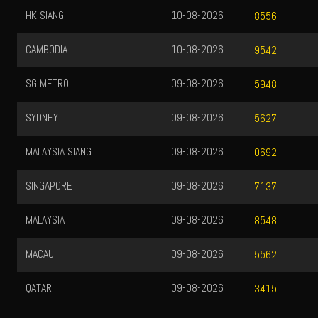
TOTOMACAU 0000
10-08-2026
8556
TOTOMACAU 1300
09-08-2026
9542
TOTOMACAU 1600
09-08-2026
5948
TOTOMACAU 1900
09-08-2026
5627
TOTOMACAU 2200
09-08-2026
0692
7137
8548
5562
3415