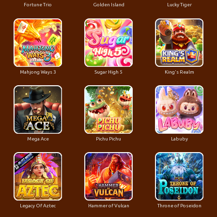
Fortune Trio
Golden Island
Lucky Tiger
Mahjong Ways 3
Sugar High 5
King's Realm
Mega Ace
Pichu Pichu
Labuby
Legacy Of Aztec
Hammer of Vulcan
Throne of Poseidon