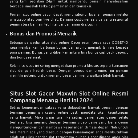
yang kami sediakan 24jam untuk membantu pemain menyelesaikan
berbagai masalah terkait permainan dan transaksi.
Pemain slot online gacor dapat menghubungi layanan pemain melalui
whatsapp atau pun live chat. Dengan customer service yang responsif
pemain bisa bermain lebih lancar dan aman di situs ini.
Bonus dan Promosi Menarik
Sebagai penyedia situs slot online Gacor resmi terpercaya QQBET4D
juga memberikan berbagai bonus dan promo menarik lainnya kepada
para pemain. Bonus yang diberikan antara lain bonus cashback deposit
dan bonus referral.
Selain itu situs ini sering mengadakan promosi khusus seperti turnamen
slot dengan hadiah besar. Dengan bonus dan promosi ini pemain
memiliki potensi untuk menang besar dan menghasilkan lebih banyak.
Situs Slot Gacor Maxwin Slot Online Resmi
Gampang Menang Hari Ini 2024
Setiap kemenangan sukses yang didapatkan banyak pemain dengan
bermain permainan casino online pasti mendatangkan keuntungan
yang banyak. Maka wajar saja jika setiap gamer atau gamer selalu
berharap bisa menang dengan bermain video game yang benar-benar
menguntungkan dan membawa kesenangan di masa depan. Nah untuk
bisa meraih apa yang disebut dengan kemenangan anda membutuhkan
salah satu link bandar slot terpercaya pilihan Gacor dimana anda bisa