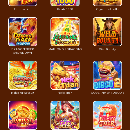
Fortune Lion
Pinata 1000
Olympus Apollo
DRAGON TIGER
MAHJONG 5 DRAGONS
Wild Bounty
SHOWDOWN
Mahjong Ways 3+
Neko Titan
GOVERNMENT DISCO 2