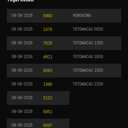
HONGKONG
08-08-2026
2797
TOTOMACAU 0000
09-08-2026
5131
TOTOMACAU 1300
08-08-2026
0342
TOTOMACAU 1600
08-08-2026
2957
TOTOMACAU 1900
08-08-2026
9031
TOTOMACAU 2200
08-08-2026
6525