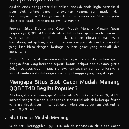
Apakah Anda penggemar slot online? Apakah Anda ingin bermain di
situs slot online yang menawarkan kemenangan mudah dan
kemenangan besar? Jika ya maka Anda harus mencoba Situs Penyedia
Slot Gacor Mudah Menang Maxwin
QQBET4D
.
Provider
Situs Slot online
Gacor Mudah Menang Maxwin Resmi
Terpercaya QQBET4D adalah situs slot online gacor mudah menang
yang sangat populer di Indonesia. Dengan ribuan pemain yang
bergabung setiap hari, situs ini menawarkan pengalaman bermain slot
yang luar biasa dengan berbagai pilihan game yang menarik dan
menantang.
Di sini Anda dapat menemukan berbagai macam slot online gacor
dengan fitur yang berbeda seperti bonus jackpot dan putaran gratis.
Selain itu situs web ini juga menawarkan setoran dan penarikan yang
sangat mudah serta dukungan layanan pelanggan yang sangat cepat.
Mengapa Situs Slot Gacor Mudah Menang
QQBET4D Begitu Populer ?
Ada banyak alasan mengapa Provider Situs Slot Online Gacor QQBET4D
menjadi sangat diminati di Indonesia. Berikut ini adalah beberapa faktor
yang membuat situs ini sangat dicari oleh semua pemain slot online
gacor QQBET4D:
Slot Gacor Mudah Menang
Salah satu keunggulan QQBET4D adalah merupakan situs
slot Gacor