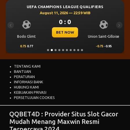
UEFA CHAMPIONS LEAGUE QUALIFIERS
August 11, 2026 — 22:59 WIB
0 : 0
Previous
Next
BET NOW
Bodo Glimt
Union Saint-Gilloise
0.75
0.77
-0.75
-0.95
TENTANG KAMI
BANTUAN
PERATURAN
INFORMASI BANK
HUBUNGI KAMI
KEBIJAKAN PRIVASI
PERSETUJUAN COOKIES
QQBET4D
: Provider Situs Slot Gacor
Mudah Menang Maxwin Resmi
Terpercaya 2024