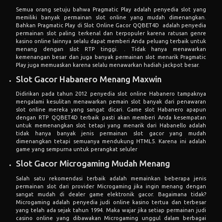
Semua orang setuju bahwa Pragmatic Play adalah penyedia slot yang
memiliki banyak permainan slot online yang mudah dimenangkan.
Bahkan Pragmatic Play di Slot Online Gacor QQBET4D adalah penyedia
permainan slot paling terkenal dan terpopuler karena ratusan genre
kasino online lainnya selalu dapat memberi Anda peluang terbaik untuk
menang dengan slot RTP tinggi. . Tidak hanya menawarkan
kemenangan besar dan juga banyak permainan slot menarik Pragmatic
Play juga memuaskan karena selalu menawarkan hadiah jackpot besar.
Slot Gacor Habanero Menang Maxwin
Didirikan pada tahun 2012 penyedia slot online Habanero tampaknya
mengalami kesulitan menawarkan pemain slot banyak dari penawaran
slot online mereka yang sangat dicari. Game slot Habanero apapun
dengan RTP QQBET4D terbaik pasti akan memberi Anda kesempatan
untuk memenangkan slot tetapi yang menarik dari Habanello adalah
tidak hanya banyak jenis permainan slot gacor yang mudah
dimenangkan tetapi semuanya mendukung HTML5. Karena ini adalah
game yang sempurna untuk perangkat seluler
Slot Gacor Microgaming Mudah Menang
Salah satu rekomendasi terbaik adalah memainkan beberapa jenis
permainan slot dari provider Microgaming jika ingin menang dengan
sangat mudah di dealer game elektronik gacor. Bagaimana tidak?
Microgaming adalah penyedia judi online kasino tertua dan terbesar
yang telah ada sejak tahun 1994. Maka wajar jika setiap permainan judi
casino online yang dibawakan Microgaming unggul dalam berbagai