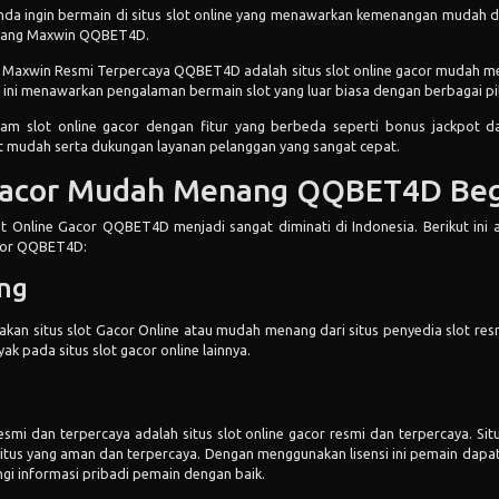
da ingin bermain di situs slot online yang menawarkan kemenangan mudah 
nang Maxwin
QQBET4D
.
axwin Resmi Terpercaya QQBET4D adalah situs slot online gacor mudah men
us ini menawarkan pengalaman bermain slot yang luar biasa dengan berbagai 
 slot online gacor dengan fitur yang berbeda seperti bonus jackpot dan p
ix Duel Reels
Marlin Masters
Hounds of 
 mudah serta dukungan layanan pelanggan yang sangat cepat.
Gacor Mudah Menang QQBET4D Begi
t Online Gacor QQBET4D menjadi sangat diminati di Indonesia. Berikut ini 
acor QQBET4D:
ng
akan situs
slot Gacor
Online atau mudah menang dari situs penyedia slot resmi 
k pada situs slot gacor online lainnya.
nny Dollar
Pray for Three
Spinma
i dan terpercaya adalah situs slot online gacor resmi dan terpercaya. Situs
situs yang aman dan terpercaya. Dengan menggunakan lisensi ini pemain dapa
ngi informasi pribadi pemain dengan baik.