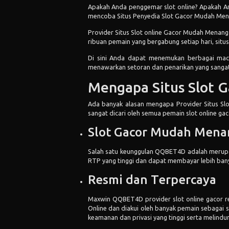
Apakah Anda penggemar slot online? Apakah An
mencoba Situs Penyedia Slot Gacor Mudah Me
Provider
Situs Slot online
Gacor Mudah Menang M
ribuan pemain yang bergabung setiap hari, sit
Di sini Anda dapat menemukan berbagai macam
Klowns
Phoen
menawarkan setoran dan penarikan yang sangat
Mengapa Situs Slot 
Ada banyak alasan mengapa Provider Situs Slo
sangat dicari oleh semua pemain slot online g
Slot Gacor Mudah Mena
Salah satu keunggulan QQBET4D adalah merup
RTP yang tinggi dan dapat membayar lebih banya
Strength of Hercules
Da
Resmi dan Terpercaya
Maxwin QQBET4D provider slot online gacor resm
Online dan diakui oleh banyak pemain sebagai 
keamanan dan privasi yang tinggi serta melindu