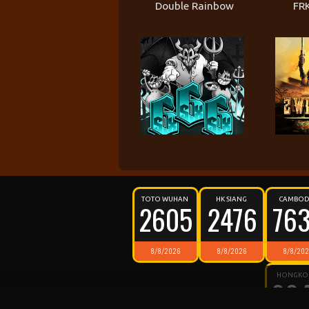
Double Rainbow
FR
SixSixSix
2
TOTO WUHAN
HK SIANG
CAMBOD
2605
2476
76
8/8/2026
8/8/2026
8/8/20
HONGKO
99
Keep'em