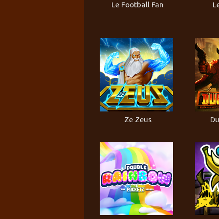
Le Football Fan
L
Ze Zeus
Du