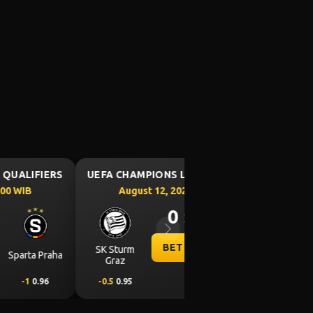
7/8/2026
Temple of Torment
A CHAMPIONS LEAGUE QUALIFIERS
August 11, 2026 — 22:59 WIB
0 : 0
Next
BET NOW
Union Saint-
 Glimt
Gilloise
5
0.82
-0.75
1.00
Xmas Drop