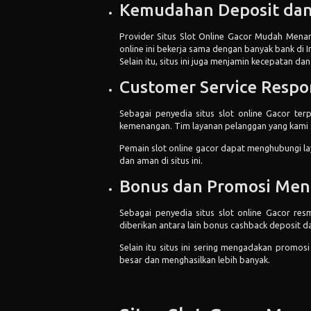
Kemudahan Deposit dan
Provider Situs Slot Online Gacor Mudah Men
online ini bekerja sama dengan banyak bank di
Selain itu, situs ini juga menjamin kecepatan
Customer Service Respo
Booze Bash
Fred
Sebagai penyedia situs slot online Gacor t
kemenangan. Tim layanan pelanggan yang kami 
Pemain slot online gacor dapat menghubungi la
dan aman di situs ini.
Bonus dan Promosi Men
Sebagai penyedia situs slot online Gacor r
diberikan antara lain bonus cashback deposit da
Selain itu situs ini sering mengadakan promo
Bullets and Bounty
Mi
besar dan menghasilkan lebih banyak.