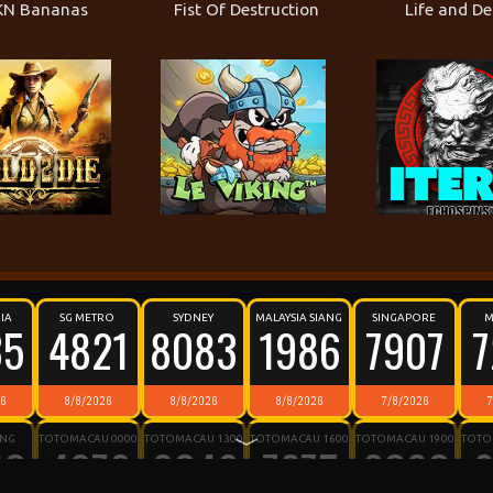
KN Bananas
Fist Of Destruction
Life and D
 Wild 2 Die
Le Viking
ITERO
IA
SG METRO
SYDNEY
MALAYSIA SIANG
SINGAPORE
M
35
4821
8083
1986
7907
7
26
8/8/2026
8/8/2026
8/8/2026
7/8/2026
7
NG
TOTOMACAU 0000
TOTOMACAU 1300
TOTOMACAU 1600
TOTOMACAU 1900
TOTO
43
4072
0342
7875
6303
9
Evil Eyes
Chaos Crew 2
Chaos Cr