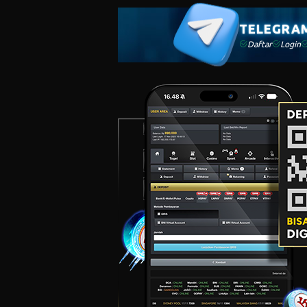
TELEGRA
Daftar
Login
Rusty & Curly
Bo
Divine Drop
S