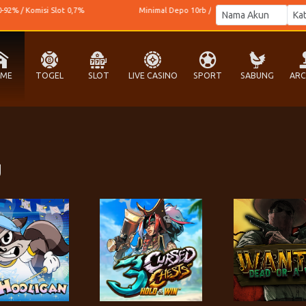
 Komisi Slot 0,7%
Minimal Depo 10rb / RTP Slot 80-92% / Komisi Slot 0,
ME
TOGEL
SLOT
LIVE CASINO
SPORT
SABUNG
ARC
g