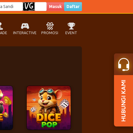
Masuk
Daftar
ADE
INTERACTIVE
PROMOSI
EVENT