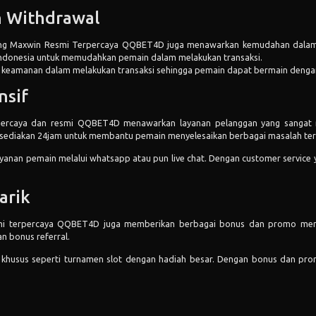
 Withdrawal
ang Maxwin Resmi Terpercaya QQBET4D juga menawarkan kemudahan dalam m
 Indonesia untuk memudahkan pemain dalam melakukan transaksi.
 dan keamanan dalam melakukan transaksi sehingga pemain dapat bermain deng
nsif
erpercaya dan resmi QQBET4D menawarkan layanan pelanggan yang sangat
sediakan 24jam untuk membantu pemain menyelesaikan berbagai masalah terk
yanan pemain melalui whatsapp atau pun live chat. Dengan customer service y
arik
esmi terpercaya QQBET4D juga memberikan berbagai bonus dan promo men
n bonus referral.
si khusus seperti turnamen slot dengan hadiah besar. Dengan bonus dan pro