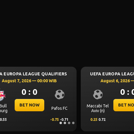
26
6/8/2026
6/8/2026
6/8/2026
6/8/2026
ERS
UEFA EUROPA LEAGUE QUALIFIERS
UE
August 6, 2026 — 22:59 WIB
0 : 0
BET NOW
t of
Jagiellonia
Rangers FC
P
thian
Bialystok
0.98
0.00
-0.90
0.00
0.74
0.