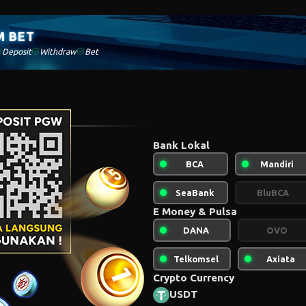
M BET
Deposit
Withdraw
Bet
Bank Lokal
BCA
Mandiri
SeaBank
BluBCA
E Money & Pulsa
DANA
OVO
Telkomsel
Axiata
Crypto Currency
USDT