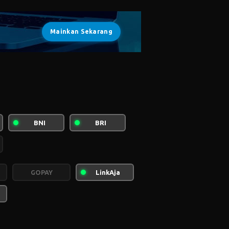
Mainkan Sekarang
BNI
BRI
GOPAY
LinkAja