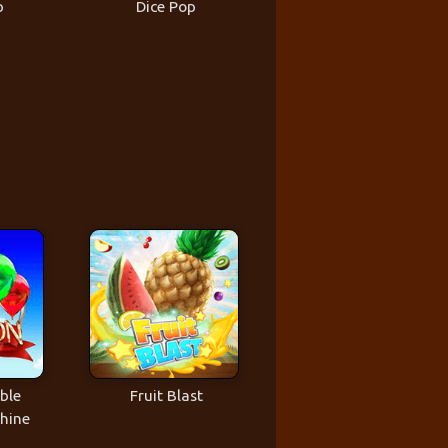
p
Dice Pop
ble
Fruit Blast
hine