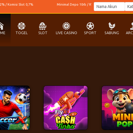
omisi Slot 0,7%
Minimal Depo 10rb / RTP Slot 80-92% / Komisi Slot 0,7%
ME
TOGEL
SLOT
LIVE CASINO
SPORT
SABUNG
ARC