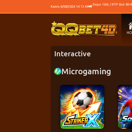
Minimal Depo 10rb / RTP Slot 80-92% / K
Kamis 6/08/2026 14:13:45
HO
Interactive
Microgaming