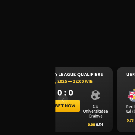
5/8/20
UEFA EUROPA LEAGUE QUALIFI
August 7, 2026 — 02:00 WIB
0 : 0
Previous
BET NOW
Hear
Benfica
Midlo
2.5
0.86
-2.5