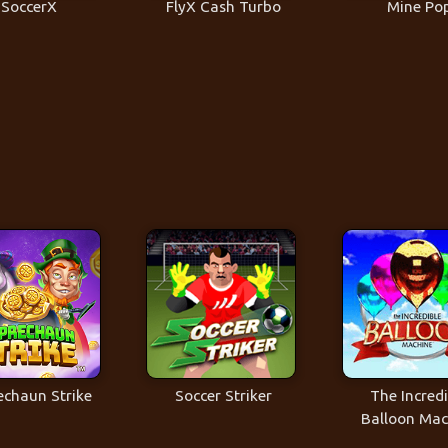
SoccerX
FlyX Cash Turbo
Mine Po
echaun Strike
Soccer Striker
The Incredi
Balloon Mac