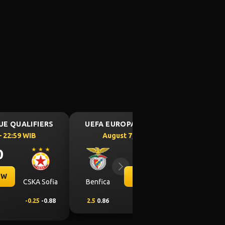
5/8/2026
FA EUROPA LEAGUE QUALIFIERS
August 7, 2026 — 00:45 WIB
0 : 0
Next
BET NOW
AOK
Anderlecht
5
0.60
-0.5
-0.76