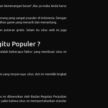
dan kemenangan besar? Jika ya maka Anda harus
ang yang sangat populer di Indonesia. Dengan
pilihan game yang menarik dan menantang.
utaran gratis. Selain itu situs web ini juga
tu Populer ?
adalah beberapa faktor yang membuat situs ini
yang terpercaya. situs slot ini memiliki tingkat
 ini dilisensikan oleh Badan Regulasi Perjudian
t yakin bahwa situs ini mempertahankan standar