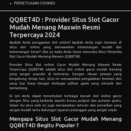
PERSETUJUAN COOKIES
QQBET4D
: Provider Situs Slot Gacor
Mudah Menang Maxwin Resmi
Terpercaya 2024
Apakah Anda penggemar slot online? Apakah Anda ingin bermain di
situs slot online yang menawarkan kemenangan mudah dan
kemenangan besar? Jika ya maka Anda harus mencoba Situs Penyedia
Slot Gacor Mudah Menang Maxwin
QQBET4D
.
Provider
Situs Slot online
Gacor Mudah Menang Maxwin Resmi
Terpercaya QQBET4D adalah situs slot online gacor mudah menang
yang sangat populer di Indonesia. Dengan ribuan pemain yang
bergabung setiap hari, situs ini menawarkan pengalaman bermain slot
yang luar biasa dengan berbagai pilihan game yang menarik dan
menantang.
Di sini Anda dapat menemukan berbagai macam slot online gacor
dengan fitur yang berbeda seperti bonus jackpot dan putaran gratis.
Selain itu situs web ini juga menawarkan setoran dan penarikan yang
sangat mudah serta dukungan layanan pelanggan yang sangat cepat.
Mengapa Situs Slot Gacor Mudah Menang
QQBET4D Begitu Populer ?