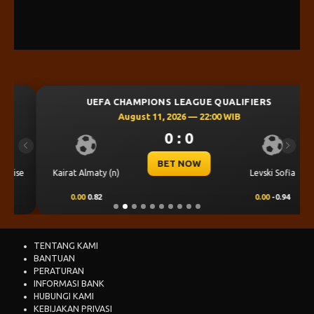
UEFA CHAMPIONS LEAGUE QUALIFIERS
August 11, 2026 — 22:00 WIB
0 : 0
Previous
Next
BET NOW
Kairat Almaty (n)
Levski Sofia
0.00
0.82
0.00
-0.94
TENTANG KAMI
BANTUAN
PERATURAN
INFORMASI BANK
HUBUNGI KAMI
KEBIJAKAN PRIVASI