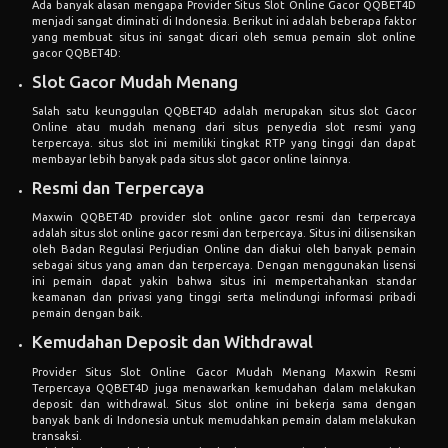
Ada banyak alasan mengapa Provider Situs Slot Online Gacor QQBET4D
menjadi sangat diminati di Indonesia. Berikut ini adalah beberapa faktor
yang membuat situs ini sangat dicari oleh semua pemain slot online
gacor QQBET4D:
Slot Gacor Mudah Menang
Salah satu keunggulan QQBET4D adalah merupakan situs
slot Gacor
Online atau mudah menang dari situs penyedia slot resmi yang
terpercaya. situs slot ini memiliki tingkat RTP yang tinggi dan dapat
membayar lebih banyak pada situs slot gacor online lainnya.
Resmi dan Terpercaya
Maxwin QQBET4D provider slot online gacor resmi dan terpercaya
adalah situs slot online gacor resmi dan terpercaya. Situs ini dilisensikan
oleh Badan Regulasi Perjudian Online dan diakui oleh banyak pemain
sebagai situs yang aman dan terpercaya. Dengan menggunakan lisensi
ini pemain dapat yakin bahwa situs ini mempertahankan standar
keamanan dan privasi yang tinggi serta melindungi informasi pribadi
pemain dengan baik.
Kemudahan Deposit dan Withdrawal
Provider Situs Slot Online Gacor Mudah Menang Maxwin Resmi
Terpercaya QQBET4D juga menawarkan kemudahan dalam melakukan
deposit dan withdrawal. Situs slot online ini bekerja sama dengan
banyak bank di Indonesia untuk memudahkan pemain dalam melakukan
transaksi.