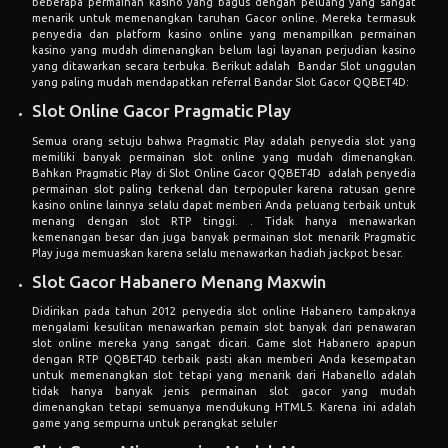
beberapa permainan kasino yang bagus dengan peluang yang sangat
menarik untuk memenangkan taruhan Gacor online. Mereka termasuk
penyedia dan platform kasino online yang menampilkan permainan
kasino yang mudah dimenangkan belum lagi layanan perjudian kasino
yang ditawarkan secara terbuka. Berikut adalah Bandar Slot unggulan
yang paling mudah mendapatkan referral Bandar Slot Gacor QQBET4D:
Slot Online Gacor Pragmatic Play
Semua orang setuju bahwa Pragmatic Play adalah penyedia slot yang
memiliki banyak permainan slot online yang mudah dimenangkan.
Bahkan Pragmatic Play di Slot Online Gacor QQBET4D adalah penyedia
permainan slot paling terkenal dan terpopuler karena ratusan genre
kasino online lainnya selalu dapat memberi Anda peluang terbaik untuk
menang dengan slot RTP tinggi. . Tidak hanya menawarkan
kemenangan besar dan juga banyak permainan slot menarik Pragmatic
Play juga memuaskan karena selalu menawarkan hadiah jackpot besar.
Slot Gacor Habanero Menang Maxwin
Didirikan pada tahun 2012 penyedia slot online Habanero tampaknya
mengalami kesulitan menawarkan pemain slot banyak dari penawaran
slot online mereka yang sangat dicari. Game slot Habanero apapun
dengan RTP QQBET4D terbaik pasti akan memberi Anda kesempatan
untuk memenangkan slot tetapi yang menarik dari Habanello adalah
tidak hanya banyak jenis permainan slot gacor yang mudah
dimenangkan tetapi semuanya mendukung HTML5. Karena ini adalah
game yang sempurna untuk perangkat seluler