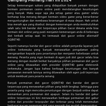
Setiap kemenangan sukses yang didapatkan banyak pemain dengan
bermain permainan casino online pasti mendatangkan keuntungan
yang banyak. Maka wajar saja jika setiap gamer atau gamer selalu
berharap bisa menang dengan bermain video game yang benar-benar
menguntungkan dan membawa kesenangan di masa depan. Nah untuk
bisa meraih apa yang disebut dengan kemenangan anda membutuhkan
salah satu link bandar slot terpercaya pilihan Gacor dimana anda bisa
bermain slot online yang pasti menjamin kemenangan anda di beberapa
slot terbaik setiap saat. Ini termasuk slot gacor online alternatif
QQBET4D.
Seperti namanya bandar slot gacor online adalah penyedia layanan judi
online terkemuka yang banyak menawarkan pengalaman paling
mengesankan kepada para pesertanya dan menjamin kebebasan untuk
menang. Peserta yang ingin bermain di agen judi slot gacor selalu bisa
menang dengan mudah berkat banyaknya pilihan permainan slot gacor
online yang ditawarkan oleh provider QQBET4D game elektronik
terkemuka. Jangan lupa bahwa berbagai keuntungan dan banyak
penawaran menarik lainnya sering ditawarkan oleh agen judi tepercaya
untuk membuat para peserta senang.
Banyak permainan slot gacor
QQBET4D dari bandar slot gacor
terpercaya yang menawarkan pilihan yang lebih lengkap. Sehingga para
peserta yang ingin mencoba peruntungan dengan berjudi online dapat
memainkan jenis permainan slot apapun. Selain itu bandar slot gakur
online terpercaya ini kini menawarkan berbagai permainan slot gakur
online dari provider terpopuler dan terbesar yang telah menemukan
berbagai macam permainan slot yang menarik dan mudah dimenangkan.