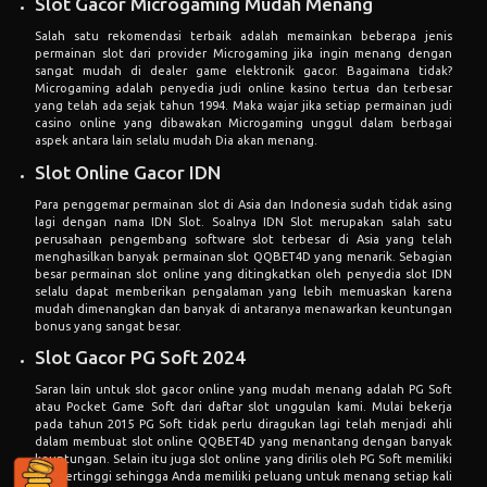
Slot Gacor Microgaming Mudah Menang
Salah satu rekomendasi terbaik adalah memainkan beberapa jenis
permainan slot dari provider Microgaming jika ingin menang dengan
sangat mudah di dealer game elektronik gacor. Bagaimana tidak?
Microgaming adalah penyedia judi online kasino tertua dan terbesar
yang telah ada sejak tahun 1994. Maka wajar jika setiap permainan judi
casino online yang dibawakan Microgaming unggul dalam berbagai
aspek antara lain selalu mudah Dia akan menang.
Slot Online Gacor IDN
Para penggemar permainan slot di Asia dan Indonesia sudah tidak asing
lagi dengan nama
IDN Slot
. Soalnya IDN Slot merupakan salah satu
perusahaan pengembang software slot terbesar di Asia yang telah
menghasilkan banyak permainan slot QQBET4D yang menarik. Sebagian
besar permainan slot online yang ditingkatkan oleh penyedia slot IDN
selalu dapat memberikan pengalaman yang lebih memuaskan karena
mudah dimenangkan dan banyak di antaranya menawarkan keuntungan
bonus yang sangat besar.
Slot Gacor PG Soft 2024
Saran lain untuk slot gacor online yang mudah menang adalah PG Soft
atau Pocket Game Soft dari daftar slot unggulan kami. Mulai bekerja
pada tahun 2015 PG Soft tidak perlu diragukan lagi telah menjadi ahli
dalam membuat slot online QQBET4D yang menantang dengan banyak
keuntungan. Selain itu juga slot online yang dirilis oleh PG Soft memiliki
RTP tertinggi sehingga Anda memiliki peluang untuk menang setiap kali